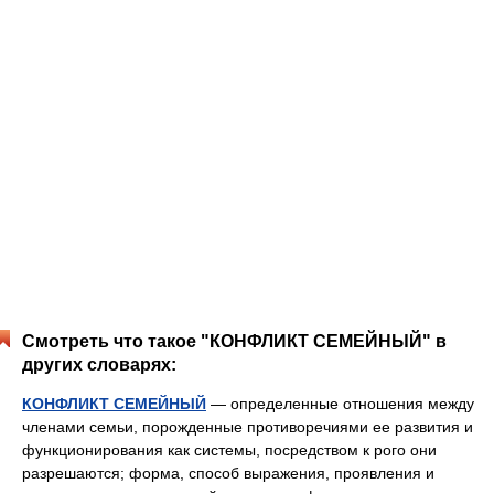
Смотреть что такое "КОНФЛИКТ СЕМЕЙНЫЙ" в
других словарях:
КОНФЛИКТ СЕМЕЙНЫЙ
— определенные отношения между
членами семьи, порожденные противоречиями ее развития и
функционирования как системы, посредством к рого они
разрешаются; форма, способ выражения, проявления и