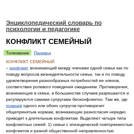
Энциклопедический словарь по
психологии и педагогике
КОНФЛИКТ СЕМЕЙНЫЙ
Толкование
Перевод
КОНФЛИКТ СЕМЕЙНЫЙ
–
конфликт
, возникающий между членами одной семьи как по
поводу вопросов жизнедеятельности семьи, так и по поводу
удовлетворения разнообразных потребностей ее членов,
соответствия ролевого поведения ожиданиям. Противоречия,
возникающие в семье, в большинстве случаев разрешаются и
регулируются самими супругами бесконфликтно. Там же, где
позиция
одного или обоих супругов противоречит
общепринятым нормам, возникающие разногласия нередко
приводят к длительным конфликтам. Выделяют четыре типа
конфликтных семей: 1) семьи с эпизодической повторяемостью
конфликтов и разной общественной направленностью